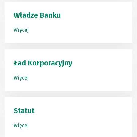
Władze Banku
Więcej
Ład Korporacyjny
Więcej
Statut
Więcej