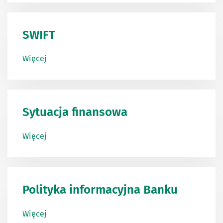
SWIFT
Więcej
Sytuacja finansowa
Więcej
Polityka informacyjna Banku
Więcej