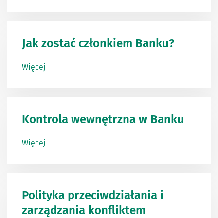
Jak zostać członkiem Banku?
Więcej
Kontrola wewnętrzna w Banku
Więcej
Polityka przeciwdziałania i
zarządzania konfliktem