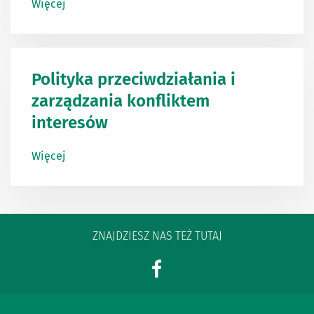
Więcej
Polityka przeciwdziałania i
zarządzania konfliktem
interesów
Więcej
ZNAJDZIESZ NAS TEŻ TUTAJ