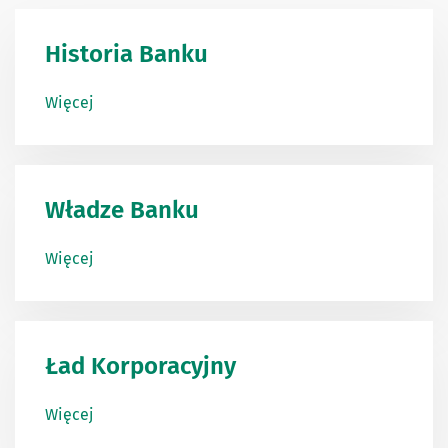
Historia Banku
Więcej
Władze Banku
Więcej
Ład Korporacyjny
Więcej