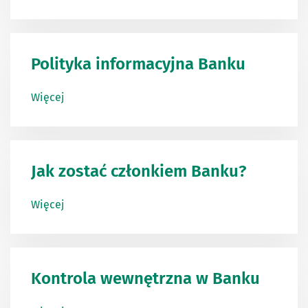
Polityka informacyjna Banku
Więcej
Jak zostać członkiem Banku?
Więcej
Kontrola wewnętrzna w Banku