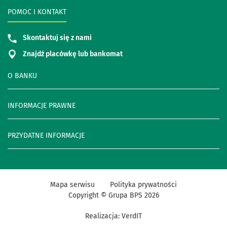
POMOC I KONTAKT
Skontaktuj się z nami
Znajdź placówkę lub bankomat
O BANKU
INFORMACJE PRAWNE
PRZYDATNE INFORMACJE
Mapa serwisu
Polityka prywatności
Copyright © Grupa BPS
2026
Realizacja:
VerdIT