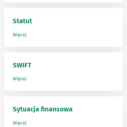
Statut
Więcej
SWIFT
Więcej
Sytuacja finansowa
Więcej