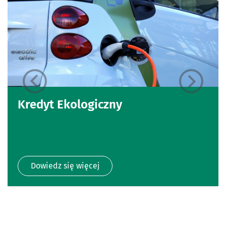
Kredyt Ekologiczny
Dowiedz się więcej