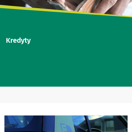
Kredyty