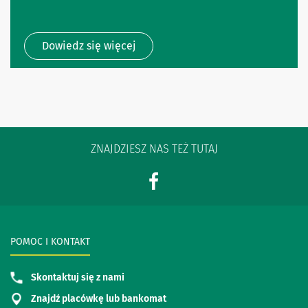
Dowiedz się więcej
ZNAJDZIESZ NAS TEŻ TUTAJ
POMOC I KONTAKT
Skontaktuj się z nami
Znajdź placówkę lub bankomat