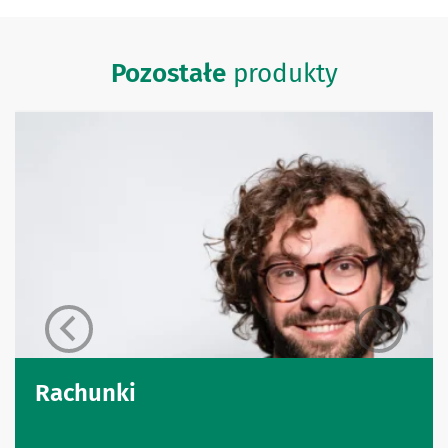
Pozostałe
produkty
Rachunki