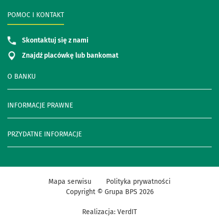
POMOC I KONTAKT
Skontaktuj się z nami
Znajdź placówkę lub bankomat
O BANKU
INFORMACJE PRAWNE
PRZYDATNE INFORMACJE
Mapa serwisu
Polityka prywatności
Copyright © Grupa BPS
2026
Realizacja:
VerdIT