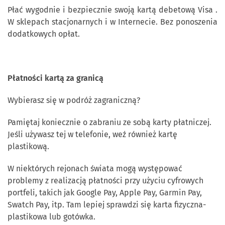
Płać wygodnie i bezpiecznie swoją kartą debetową Visa .
W sklepach stacjonarnych i w Internecie. Bez ponoszenia
dodatkowych opłat.
Płatności kartą za granicą
Wybierasz się w podróż zagraniczną?
Pamiętaj koniecznie o zabraniu ze sobą karty płatniczej.
Jeśli używasz tej w telefonie, weź również kartę
plastikową.
W niektórych rejonach świata mogą występować
problemy z realizacją płatności przy użyciu cyfrowych
portfeli, takich jak Google Pay, Apple Pay, Garmin Pay,
Swatch Pay, itp. Tam lepiej sprawdzi się karta fizyczna-
plastikowa lub gotówka.