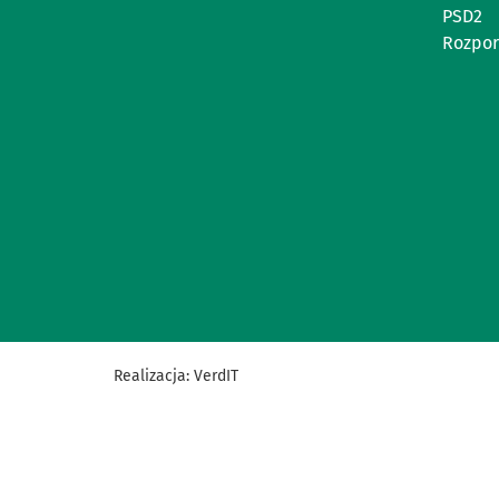
PSD2
Rozpor
Realizacja:
VerdIT