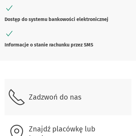
Dostęp do systemu bankowości elektronicznej
Informacje o stanie rachunku przez SMS
Skontaktuj się z nami.
Zadzwoń do nas
Znajdź placówkę lub