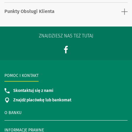
Punkty Obsługi Klienta
ZNAJDZIESZ NAS TEŻ TUTAJ
POMOC I KONTAKT
Skontaktuj się z nami
Znajdź placówkę lub bankomat
O BANKU
INFORMACJE PRAWNE