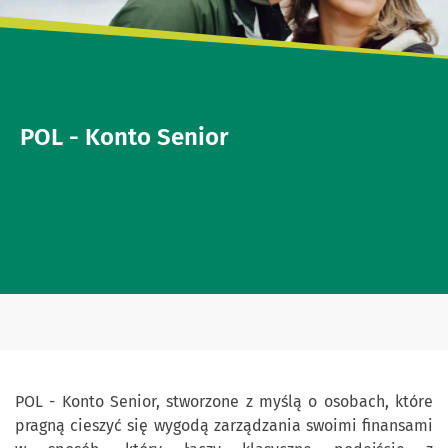
POL - Konto Senior
POL - Konto Senior, stworzone z myślą o osobach, które
pragną cieszyć się wygodą zarządzania swoimi finansami